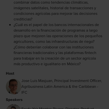
combinar datos como tendencias climáticas,
imágenes satelitales, historial de transacciones y
condiciones agrícolas para mejorar las decisiones
crediticias?
¿Cuál es el papel de los bancos internacionales de
desarrollo en la financiación de programas a largo
plazo que mejoren las operaciones de los pequeños
agricultores, como las infraestructuras de riego?
¿Cómo deberían colaborar con las instituciones
financieras tradicionales y las plataformas fintech
para trabajar en la creación de un sector agrícola
más productivo e igualitario en México?
Host
Jose Luis Masjuan, Principal Investment Officer,
Agribusiness Latin America & the Caribbean -
IFC
Speakers
Fredy Yair Montes Rivera, Director, Product