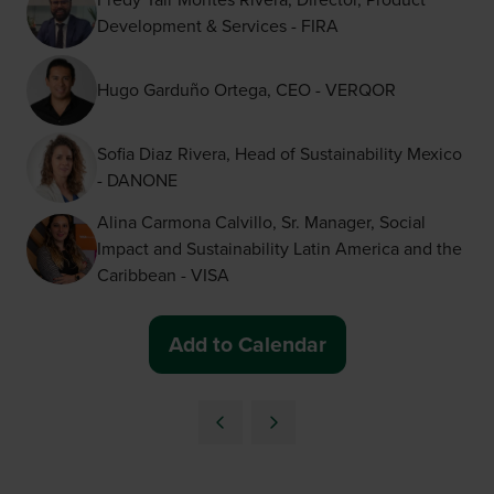
Development & Services - FIRA
Hugo Garduño Ortega, CEO - VERQOR
Sofia Diaz Rivera, Head of Sustainability Mexico
- DANONE
Alina Carmona Calvillo, Sr. Manager, Social
Impact and Sustainability Latin America and the
Caribbean - VISA
Add to Calendar