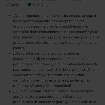
Auditorium
Main Stage
¿Qué programas e incentivos existen para ayudar a
los pequeños agricultores a adoptar nuevas
tecnologías que mejoren la productividad y la
sostenibilidad medioambiental de sus granjas? ¿Qué
éxito han tenido estos programas y cómo pueden los
proveedores privados incluir su tecnología en estos
planes?
¿Cómo están democratizando las nuevas
plataformas AgTech el acceso al mercado para los
pequeños agricultores, y qué importancia tiene esto
para aumentar la rentabilidad de las granjas? ¿Qué
soluciones fintech y de crédito digital están
demostrando ser más escalables para las zonas
rurales de México y Centroamérica?
¿Qué tecnologías están utilizando las plataformas
agrofinancieras para otorgar créditos a los
productores de manera segura? ¿Cómo puede la IA