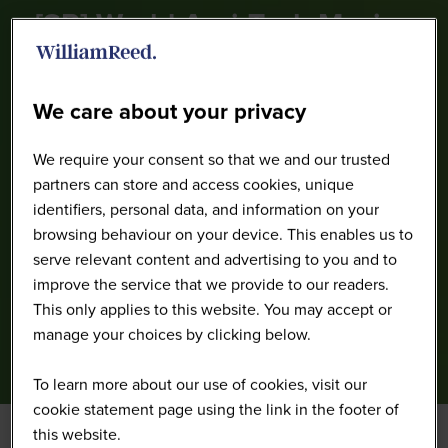
[SP] World Agri-Tech Mexico
2025
We care about your privacy
We require your consent so that we and our trusted
partners can store and access cookies, unique
identifiers, personal data, and information on your
browsing behaviour on your device. This enables us to
serve relevant content and advertising to you and to
improve the service that we provide to our readers.
This only applies to this website. You may accept or
manage your choices by clicking below.
To learn more about our use of cookies, visit our
cookie statement page using the link in the footer of
this website.